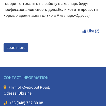
говорит о том, что на работу в аквапарк берут
профессионалов своего дела.Если хотите провести
хорошо время ,вам только в Аквапарк-Одесса)
Like (
2
)
Load more
CONTACT INFORMATION
7 km of Ovidiopol Road,
Odessa, Ukraine
+38 (048) 737 80 08