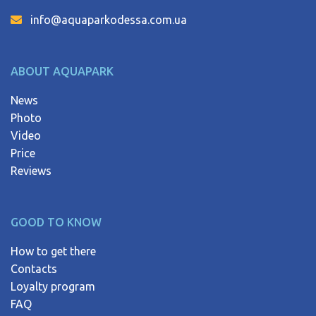
info@aquaparkodessa.com.ua
ABOUT AQUAPARK
News
Photo
Video
Price
Reviews
GOOD TO KNOW
How to get there
Contacts
Loyalty program
FAQ