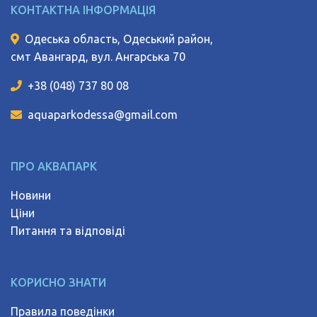
КОНТАКТНА ІНФОРМАЦІЯ
Одеська область, Одеський район,
смт Авангард, вул. Ангарська 70
+38 (048) 737 80 08
aquaparkodessa@gmail.com
ПРО АКВАПАРК
Новини
Ціни
Питання та відповіді
КОРИСНО ЗНАТИ
Правила поведінки