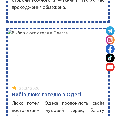
проходження обмежена.
25.07.2020
Вибір люкс готелю в Одесі
Люкс готелі Одеса пропонують своїм
постояльцям чудовий сервіс, багату