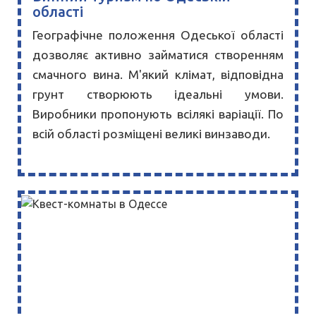
області
Географічне положення Одеської області
дозволяє активно займатися створенням
смачного вина. М'який клімат, відповідна
грунт створюють ідеальні умови.
Виробники пропонують всілякі варіації. По
всій області розміщені великі винзаводи.