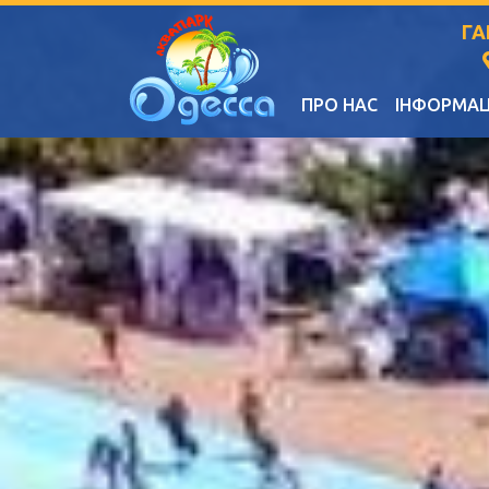
ГА
ПРО НАС
ІНФОРМАЦ