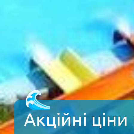
Акційні ціни