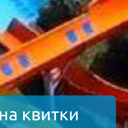
 на квитки