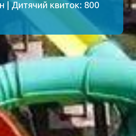
н | Дитячий квиток: 800