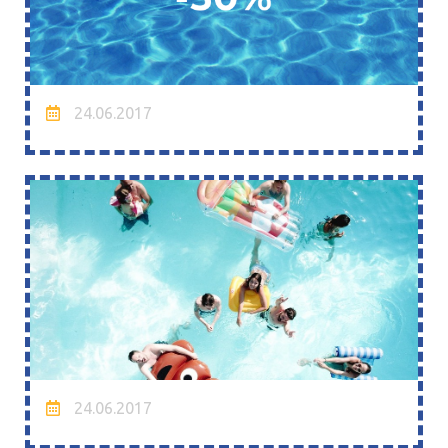
24.06.2017
24.06.2017