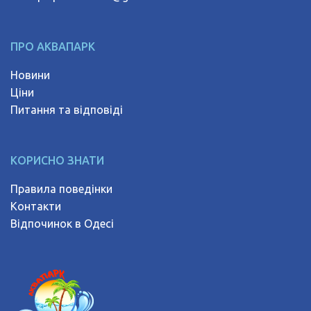
ПРО АКВАПАРК
Новини
Ціни
Питання та відповіді
КОРИСНО ЗНАТИ
Правила поведінки
Контакти
Відпочинок в Одесі