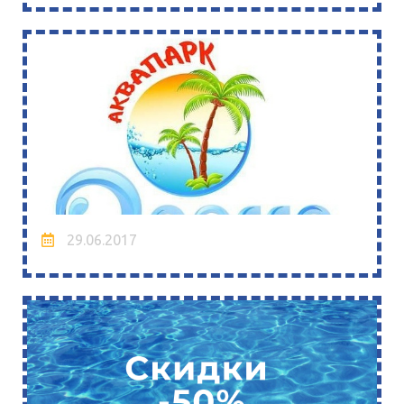
29.06.2017