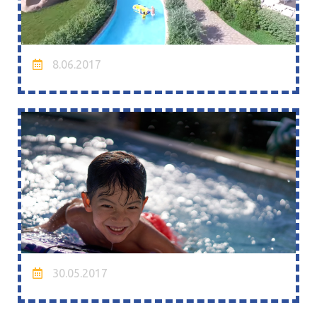
8.06.2017
30.05.2017