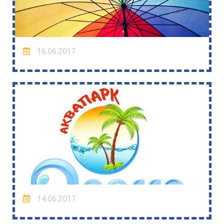
16.06.2017
14.06.2017