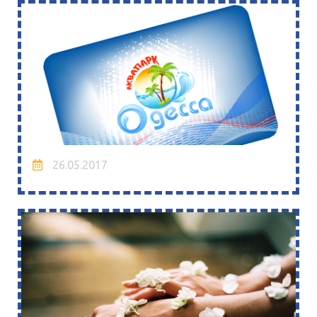
26.05.2017