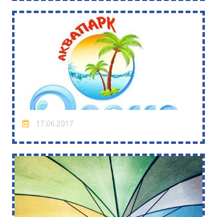
17.06.2017