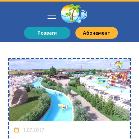
Розваги
Абонемент
1.07.2017