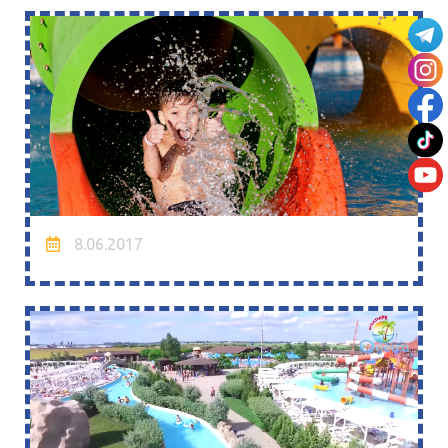
8.06.2017