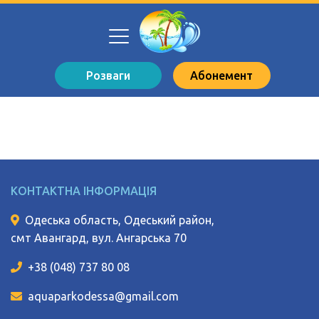
Розваги
Абонемент
КОНТАКТНА ІНФОРМАЦІЯ
Одеська область, Одеський район,
смт Авангард, вул. Ангарська 70
+38 (048) 737 80 08
aquaparkodessa@gmail.com