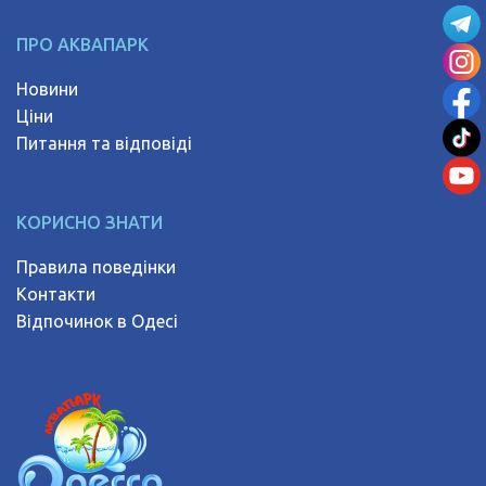
ПРО АКВАПАРК
Новини
Ціни
Питання та відповіді
КОРИСНО ЗНАТИ
Правила поведінки
Контакти
Відпочинок в Одесі