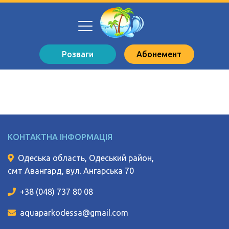
Розваги
Абонемент
КОНТАКТНА ІНФОРМАЦІЯ
Одеська область, Одеський район,
смт Авангард, вул. Ангарська 70
+38 (048) 737 80 08
aquaparkodessa@gmail.com