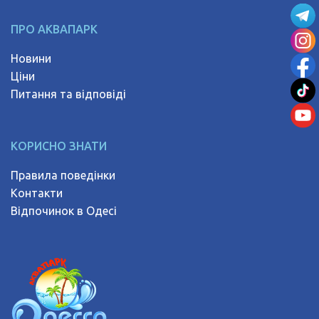
ПРО АКВАПАРК
Новини
Ціни
Питання та відповіді
КОРИСНО ЗНАТИ
Правила поведінки
Контакти
Відпочинок в Одесі