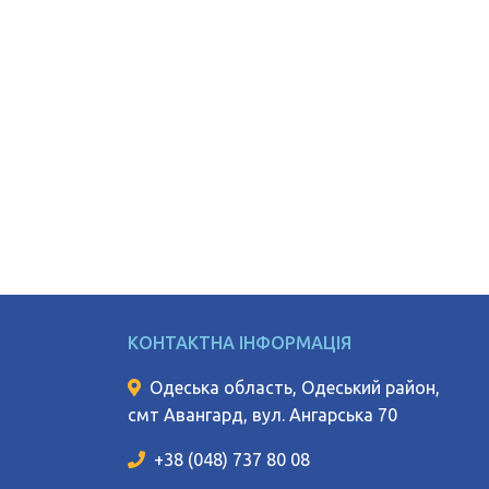
КОНТАКТНА ІНФОРМАЦІЯ
Одеська область, Одеський район,
смт Авангард, вул. Ангарська 70
+38 (048) 737 80 08