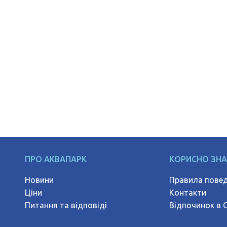
ПРО АКВАПАРК
КОРИСНО ЗН
Новини
Правила повед
Ціни
Контакти
Питання та відповіді
Відпочинок в 