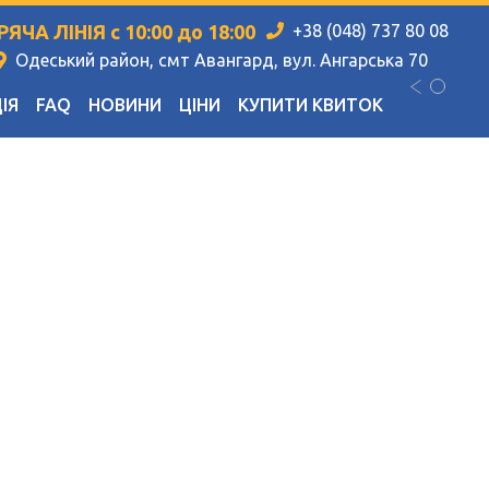
РЯЧА ЛІНІЯ с 10:00 до 18:00
+38 (048) 737 80 08
Одеський район, смт Авангард, вул. Ангарська 70
ІЯ
FAQ
НОВИНИ
ЦІНИ
КУПИТИ КВИТОК