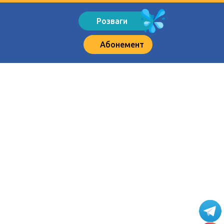
Розваги
Абонемент